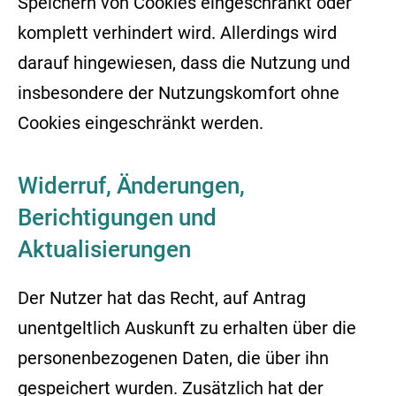
Speichern von Cookies eingeschränkt oder
komplett verhindert wird. Allerdings wird
darauf hingewiesen, dass die Nutzung und
insbesondere der Nutzungskomfort ohne
Cookies eingeschränkt werden.
Widerruf, Änderungen,
Berichtigungen und
Aktualisierungen
Der Nutzer hat das Recht, auf Antrag
unentgeltlich Auskunft zu erhalten über die
personenbezogenen Daten, die über ihn
gespeichert wurden. Zusätzlich hat der