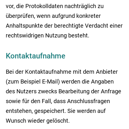
vor, die Protokolldaten nachträglich zu
überprüfen, wenn aufgrund konkreter
Anhaltspunkte der berechtigte Verdacht einer
rechtswidrigen Nutzung besteht.
Kontaktaufnahme
Bei der Kontaktaufnahme mit dem Anbieter
(zum Beispiel E-Mail) werden die Angaben
des Nutzers zwecks Bearbeitung der Anfrage
sowie für den Fall, dass Anschlussfragen
entstehen, gespeichert. Sie werden auf
Wunsch wieder gelöscht.