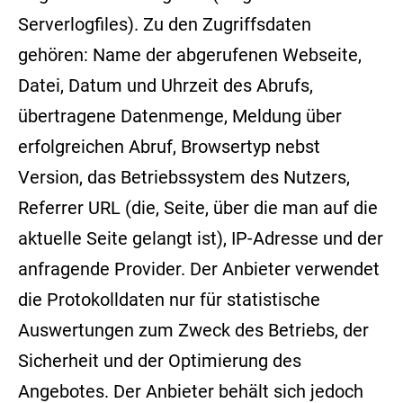
Serverlogfiles). Zu den Zugriffsdaten
gehören: Name der abgerufenen Webseite,
Datei, Datum und Uhrzeit des Abrufs,
übertragene Datenmenge, Meldung über
erfolgreichen Abruf, Browsertyp nebst
Version, das Betriebssystem des Nutzers,
Referrer URL (die, Seite, über die man auf die
aktuelle Seite gelangt ist), IP-Adresse und der
anfragende Provider. Der Anbieter verwendet
die Protokolldaten nur für statistische
Auswertungen zum Zweck des Betriebs, der
Sicherheit und der Optimierung des
Angebotes. Der Anbieter behält sich jedoch