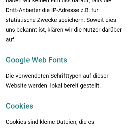
haben wir keinen Einfluss darauf, falls die
Dritt-Anbieter die IP-Adresse z.B. für
statistische Zwecke speichern. Soweit dies
uns bekannt ist, klären wir die Nutzer darüber
auf.
Google Web Fonts
Die verwendeten Schrifttypen auf dieser
Website werden lokal bereit gestellt.
Cookies
Cookies sind kleine Dateien, die es