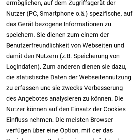
ermöglichen, auf dem Zugriffsgerät der
Nutzer (PC, Smartphone o.ä.) spezifische, auf
das Gerät bezogene Informationen zu
speichern. Sie dienen zum einem der
Benutzerfreundlichkeit von Webseiten und
damit den Nutzern (z.B. Speicherung von
Logindaten). Zum anderen dienen sie dazu,
die statistische Daten der Webseitennutzung
zu erfassen und sie zwecks Verbesserung
des Angebotes analysieren zu können. Die
Nutzer können auf den Einsatz der Cookies
Einfluss nehmen. Die meisten Browser
verfügen über eine Option, mit der das