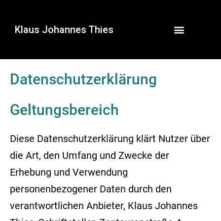
Klaus Johannes Thies
Datenschutzerklärung
Geltungsbereich
Diese Datenschutzerklärung klärt Nutzer über
die Art, den Umfang und Zwecke der
Erhebung und Verwendung
personenbezogener Daten durch den
verantwortlichen Anbieter, Klaus Johannes