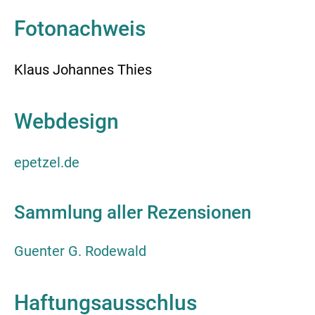
Fotonachweis
Klaus Johannes Thies
Webdesign
epetzel.de
Sammlung aller Rezensionen
Guenter G. Rodewald
Haftungsausschlus