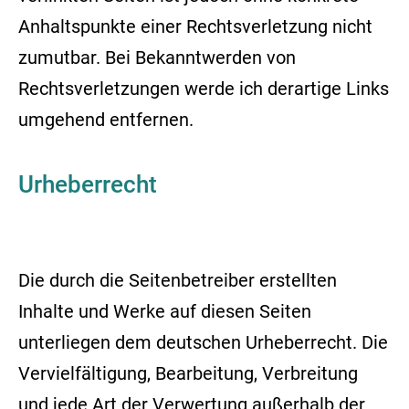
Anhaltspunkte einer Rechtsverletzung nicht
zumutbar. Bei Bekanntwerden von
Rechtsverletzungen werde ich derartige Links
umgehend entfernen.
Urheberrecht
Die durch die Seitenbetreiber erstellten
Inhalte und Werke auf diesen Seiten
unterliegen dem deutschen Urheberrecht. Die
Vervielfältigung, Bearbeitung, Verbreitung
und jede Art der Verwertung außerhalb der