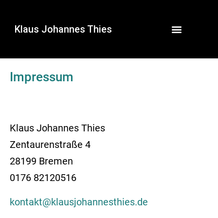
Klaus Johannes Thies
Impressum
Klaus Johannes Thies
Zentaurenstraße 4
28199 Bremen
0176 82120516
kontakt@klausjohannesthies.de