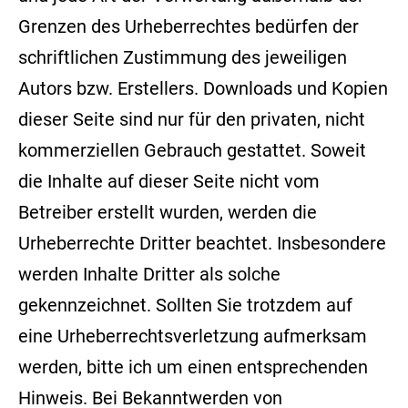
Grenzen des Urheberrechtes bedürfen der
schriftlichen Zustimmung des jeweiligen
Autors bzw. Erstellers. Downloads und Kopien
dieser Seite sind nur für den privaten, nicht
kommerziellen Gebrauch gestattet. Soweit
die Inhalte auf dieser Seite nicht vom
Betreiber erstellt wurden, werden die
Urheberrechte Dritter beachtet. Insbesondere
werden Inhalte Dritter als solche
gekennzeichnet. Sollten Sie trotzdem auf
eine Urheberrechtsverletzung aufmerksam
werden, bitte ich um einen entsprechenden
Hinweis. Bei Bekanntwerden von