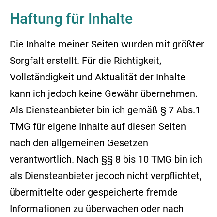
Haftung für Inhalte
Die Inhalte meiner Seiten wurden mit größter
Sorgfalt erstellt. Für die Richtigkeit,
Vollständigkeit und Aktualität der Inhalte
kann ich jedoch keine Gewähr übernehmen.
Als Diensteanbieter bin ich gemäß § 7 Abs.1
TMG für eigene Inhalte auf diesen Seiten
nach den allgemeinen Gesetzen
verantwortlich. Nach §§ 8 bis 10 TMG bin ich
als Diensteanbieter jedoch nicht verpflichtet,
übermittelte oder gespeicherte fremde
Informationen zu überwachen oder nach