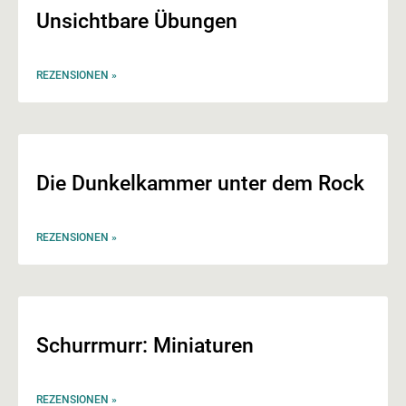
Unsichtbare Übungen
REZENSIONEN »
Die Dunkelkammer unter dem Rock
REZENSIONEN »
Schurrmurr: Miniaturen
REZENSIONEN »