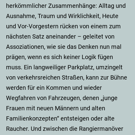
herkömmlicher Zusammenhänge: Alltag und
Ausnahme, Traum und Wirklichkeit, Heute
und Vor-Vorgestern rücken von einem zum
nächsten Satz aneinander – geleitet von
Assoziationen, wie sie das Denken nun mal
prägen, wenn es sich keiner Logik fügen
muss. Ein langweiliger Parkplatz, umzingelt
von verkehrsreichen Straßen, kann zur Bühne
werden für ein Kommen und wieder
Wegfahren von Fahrzeugen, denen „junge
Frauen mit neuen Männern und alten
Familienkonzepten“ entsteigen oder alte
Raucher. Und zwischen die Rangiermanöver