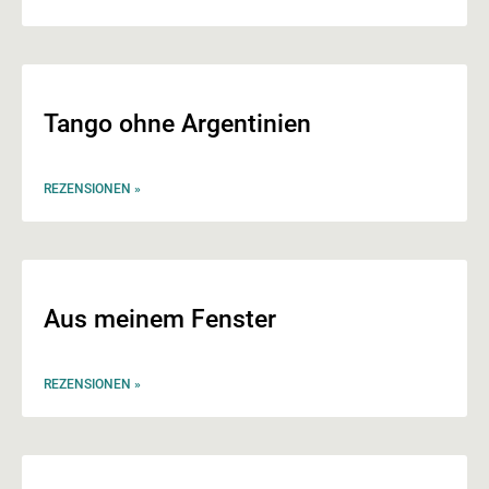
Tango ohne Argentinien
REZENSIONEN »
Aus meinem Fenster
REZENSIONEN »