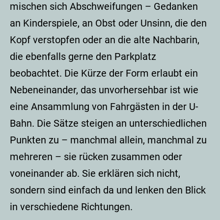
mischen sich Abschweifungen – Gedanken
an Kinderspiele, an Obst oder Unsinn, die den
Kopf verstopfen oder an die alte Nachbarin,
die ebenfalls gerne den Parkplatz
beobachtet. Die Kürze der Form erlaubt ein
Nebeneinander, das unvorhersehbar ist wie
eine Ansammlung von Fahrgästen in der U-
Bahn. Die Sätze steigen an unterschiedlichen
Punkten zu – manchmal allein, manchmal zu
mehreren – sie rücken zusammen oder
voneinander ab. Sie erklären sich nicht,
sondern sind einfach da und lenken den Blick
in verschiedene Richtungen.