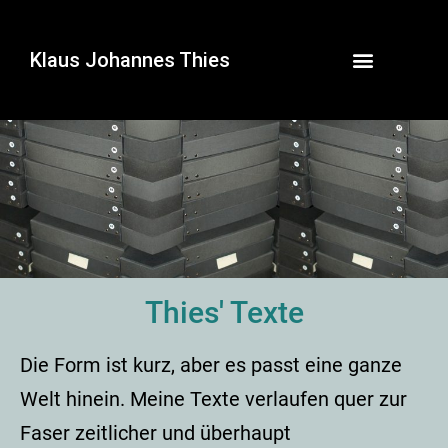
Klaus Johannes Thies
Thies' Texte
Die Form ist kurz, aber es passt eine ganze
Welt hinein. Meine Texte verlaufen quer zur
Faser zeitlicher und überhaupt